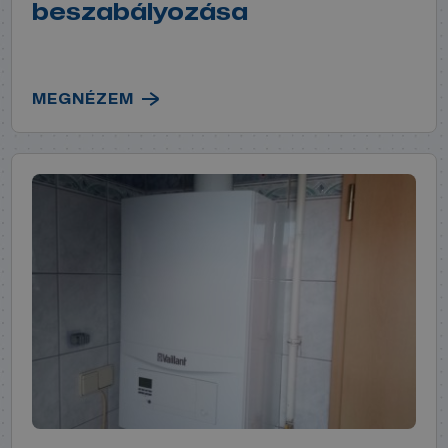
beszabályozása
MEGNÉZEM